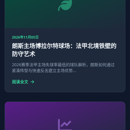
2026年11月05日
朗斯主场博拉尔特球场：法甲北境铁壁的
防守艺术
2026赛季法甲主场失球率最低的球队解析，朗斯如何通过
紧凑阵型与快速反击建立主场优势...
阅读全文