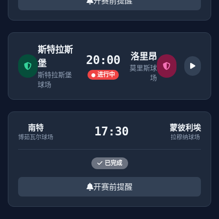
开赛前提醒
斯特拉斯
洛里昂
20:00
堡
莫里斯球
斯特拉斯堡
进行中
场
球场
南特
蒙彼利埃
17:30
博茹瓦尔球场
拉穆纳球场
已完成
开赛前提醒