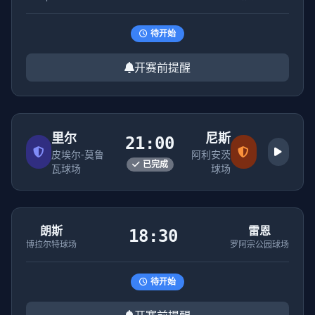
待开始
开赛前提醒
里尔
尼斯
21:00
皮埃尔-莫鲁
阿利安茨
已完成
瓦球场
球场
朗斯
雷恩
18:30
博拉尔特球场
罗阿宗公园球场
待开始