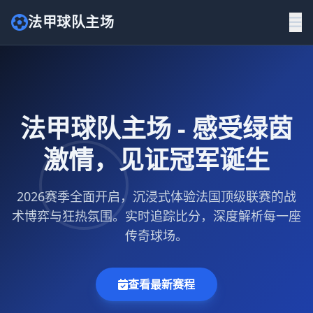
法甲球队主场
法甲球队主场 - 感受绿茵
激情，见证冠军诞生
2026赛季全面开启，沉浸式体验法国顶级联赛的战
术博弈与狂热氛围。实时追踪比分，深度解析每一座
传奇球场。
查看最新赛程